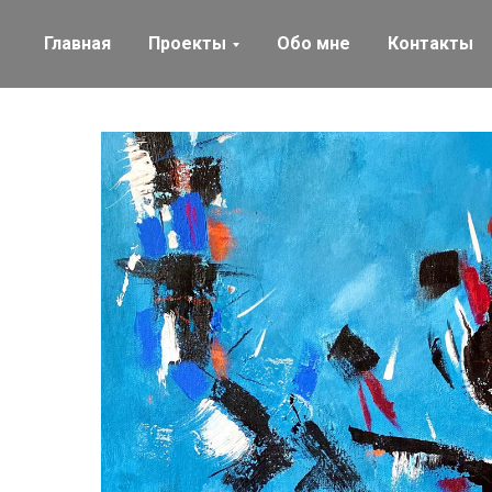
Главная
Проекты
Обо мне
Контакты