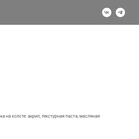
а на холсте: акрил, текстурная паста, масляная